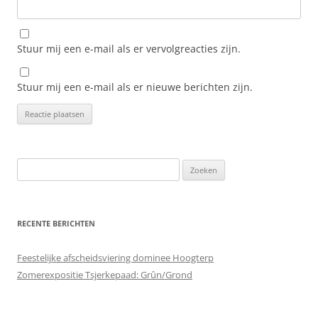
Stuur mij een e-mail als er vervolgreacties zijn.
Stuur mij een e-mail als er nieuwe berichten zijn.
Zoeken
naar:
RECENTE BERICHTEN
Feestelijke afscheidsviering dominee Hoogterp
Zomerexpositie Tsjerkepaad: Grûn/Grond