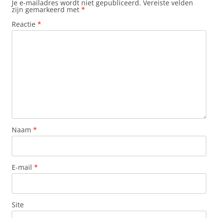
Je e-mailadres wordt niet gepubliceerd.
Vereiste velden
zijn gemarkeerd met
*
Reactie
*
Naam
*
E-mail
*
Site