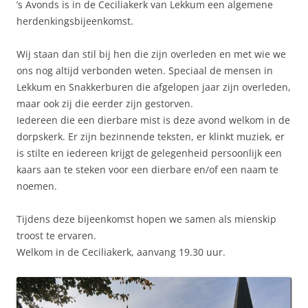
’s Avonds is in de Ceciliakerk van Lekkum een algemene
herdenkingsbijeenkomst.
Wij staan dan stil bij hen die zijn overleden en met wie we
ons nog altijd verbonden weten. Speciaal de mensen in
Lekkum en Snakkerburen die afgelopen jaar zijn overleden,
maar ook zij die eerder zijn gestorven.
Iedereen die een dierbare mist is deze avond welkom in de
dorpskerk. Er zijn bezinnende teksten, er klinkt muziek, er
is stilte en iedereen krijgt de gelegenheid persoonlijk een
kaars aan te steken voor een dierbare en/of een naam te
noemen.
Tijdens deze bijeenkomst hopen we samen als mienskip
troost te ervaren.
Welkom in de Ceciliakerk, aanvang 19.30 uur.