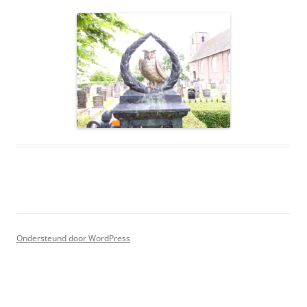
Ondersteund door WordPress