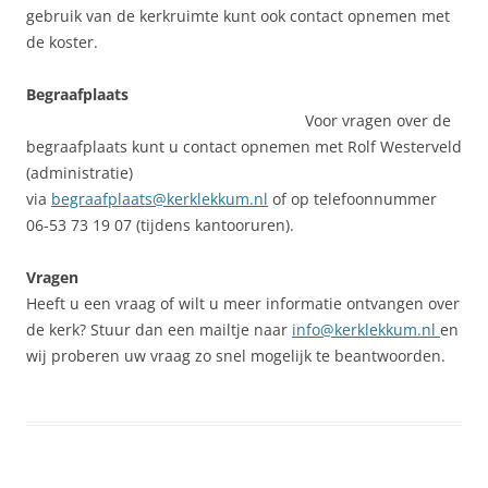
gebruik van de kerkruimte kunt ook contact opnemen met
de koster.
Begraafplaats
Voor vragen over de
begraafplaats kunt u contact opnemen met Rolf Westerveld
(administratie)
via
begraafplaats@kerklekkum.nl
of op telefoonnummer
06-53 73 19 07 (tijdens kantooruren).
Vragen
Heeft u een vraag of wilt u meer informatie ontvangen over
de kerk? Stuur dan een mailtje naar
info@kerklekkum.nl
en
wij proberen uw vraag zo snel mogelijk te beantwoorden.