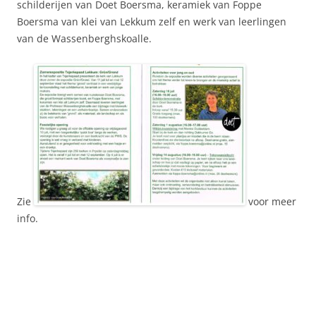
schilderijen van Doet Boersma, keramiek van Foppe
Boersma van klei van Lekkum zelf en werk van leerlingen
van de Wassenberghskoalle.
Zie
voor meer
info.