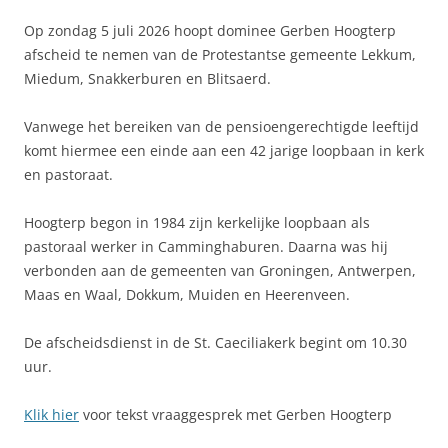
Op zondag 5 juli 2026 hoopt dominee Gerben Hoogterp
afscheid te nemen van de Protestantse gemeente Lekkum,
Miedum, Snakkerburen en Blitsaerd.
Vanwege het bereiken van de pensioengerechtigde leeftijd
komt hiermee een einde aan een 42 jarige loopbaan in kerk
en pastoraat.
Hoogterp begon in 1984 zijn kerkelijke loopbaan als
pastoraal werker in Camminghaburen. Daarna was hij
verbonden aan de gemeenten van Groningen, Antwerpen,
Maas en Waal, Dokkum, Muiden en Heerenveen.
De afscheidsdienst in de St. Caeciliakerk begint om 10.30
uur.
Klik hier
voor tekst vraaggesprek met Gerben Hoogterp