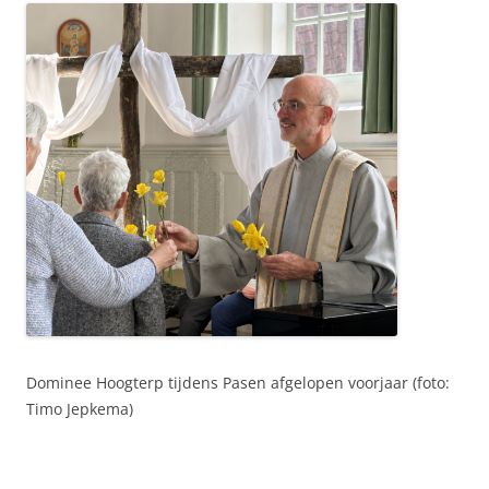
Dominee Hoogterp tijdens Pasen afgelopen voorjaar (foto:
Timo Jepkema)