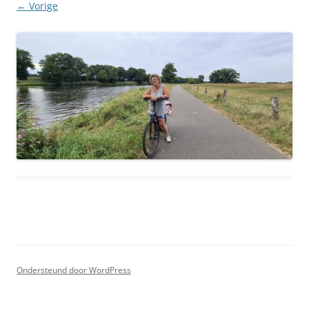
← Vorige
Ondersteund door WordPress