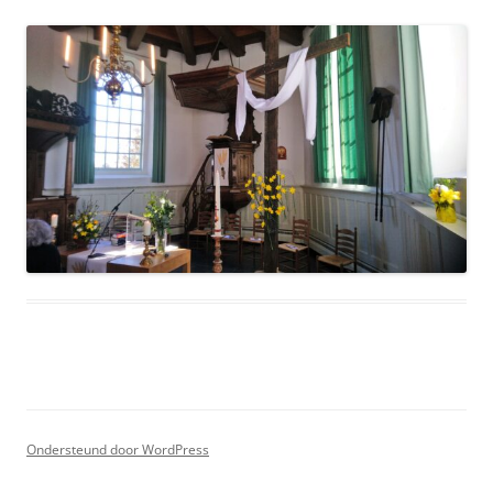
Ondersteund door WordPress