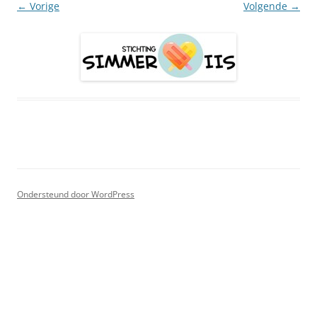
← Vorige
Volgende →
Ondersteund door WordPress