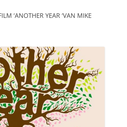
FILM ‘ANOTHER YEAR ‘VAN MIKE