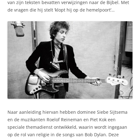
van zijn teksten bevatten verwijzingen naar de Bijbel. Met
de vragen die hij stelt ‘klopt hij op de hemelpoort’…
Naar aanleiding hiervan hebben dominee Siebe Sijtsema
en de muzikanten Roelof Reineman en Piet Kok een
speciale themadienst ontwikkeld, waarin wordt ingegaan
op de rol van religie in de songs van Bob Dylan. Deze