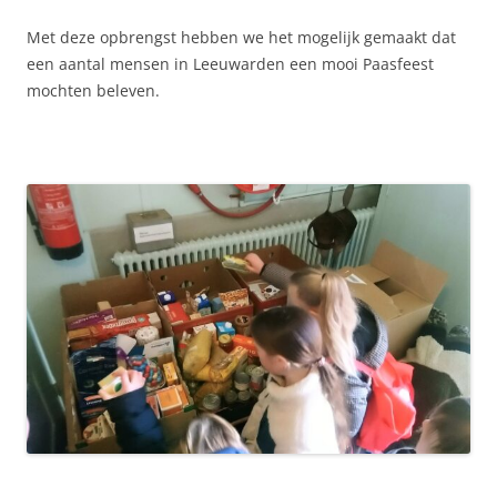
Met deze opbrengst hebben we het mogelijk gemaakt dat
een aantal mensen in Leeuwarden een mooi Paasfeest
mochten beleven.