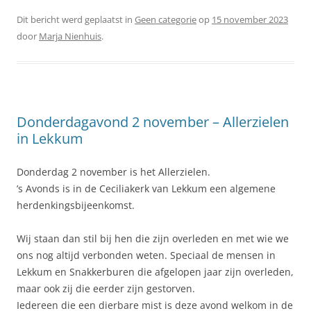
Dit bericht werd geplaatst in
Geen categorie
op
15 november 2023
door
Marja Nienhuis
.
Donderdagavond 2 november – Allerzielen
in Lekkum
Donderdag 2 november is het Allerzielen.
’s Avonds is in de Ceciliakerk van Lekkum een algemene
herdenkingsbijeenkomst.
Wij staan dan stil bij hen die zijn overleden en met wie we
ons nog altijd verbonden weten. Speciaal de mensen in
Lekkum en Snakkerburen die afgelopen jaar zijn overleden,
maar ook zij die eerder zijn gestorven.
Iedereen die een dierbare mist is deze avond welkom in de