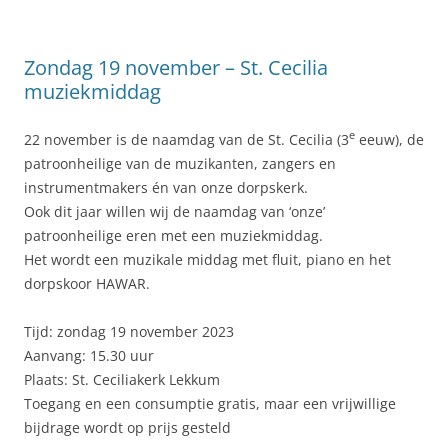
Zondag 19 november – St. Cecilia
muziekmiddag
e
22 november is de naamdag van de St. Cecilia (3
eeuw), de
patroonheilige van de muzikanten, zangers en
instrumentmakers én van onze dorpskerk.
Ook dit jaar willen wij de naamdag van ‘onze’
patroonheilige eren met een muziekmiddag.
Het wordt een muzikale middag met fluit, piano en het
dorpskoor HAWAR.
Tijd: zondag 19 november 2023
Aanvang: 15.30 uur
Plaats: St. Ceciliakerk Lekkum
Toegang en een consumptie gratis, maar een vrijwillige
bijdrage wordt op prijs gesteld