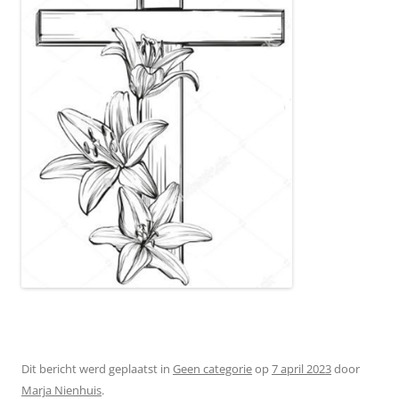
Dit bericht werd geplaatst in
Geen categorie
op
7 april 2023
door
Marja Nienhuis
.