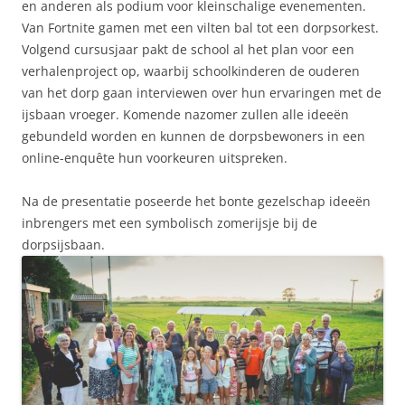
en anderen als podium voor kleinschalige evenementen.
Van Fortnite gamen met een vilten bal tot een dorpsorkest.
Volgend cursusjaar pakt de school al het plan voor een
verhalenproject op, waarbij schoolkinderen de ouderen
van het dorp gaan interviewen over hun ervaringen met de
ijsbaan vroeger. Komende nazomer zullen alle ideeën
gebundeld worden en kunnen de dorpsbewoners in een
online-enquête hun voorkeuren uitspreken.
Na de presentatie poseerde het bonte gezelschap ideeën
inbrengers met een symbolisch zomerijsje bij de
dorpsijsbaan.