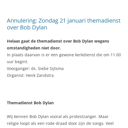
Annulering: Zondag 21 januari themadienst
over Bob Dylan
Helaas gaat de themadienst over Bob Dylan wegens
omstandigheden niet door.
In plaats daarvan is er een gewone kerkdienst die om 11.00
uur begint.
Voorganger: ds. Siebe Sijtsma
Organist: Henk Zandstra
Themadienst Bob Dylan
Wij kennen Bob Dylan vooral als protestzanger. Maar
religie loopt als een rode draad door zijn de songs. Veel