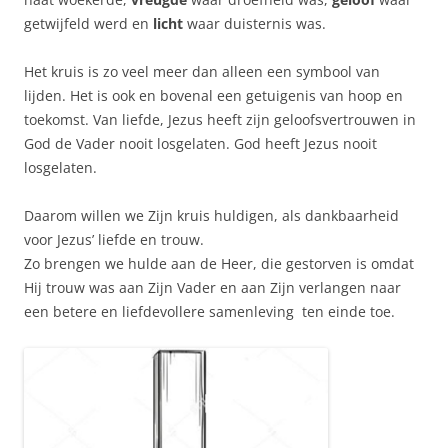
getwijfeld werd en
licht
waar duisternis was.
Het kruis is zo veel meer dan alleen een symbool van
lijden. Het is ook en bovenal een getuigenis van hoop en
toekomst. Van liefde, Jezus heeft zijn geloofsvertrouwen in
God de Vader nooit losgelaten. God heeft Jezus nooit
losgelaten.
Daarom willen we Zijn kruis huldigen, als dankbaarheid
voor Jezus’ liefde en trouw.
Zo brengen we hulde aan de Heer, die gestorven is omdat
Hij trouw was aan Zijn Vader en aan Zijn verlangen naar
een betere en liefdevollere samenleving ten einde toe.