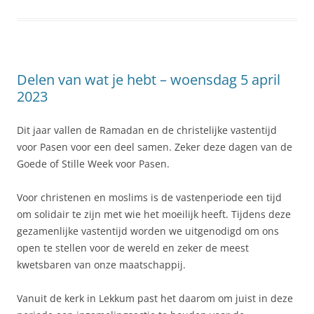
Delen van wat je hebt – woensdag 5 april
2023
Dit jaar vallen de Ramadan en de christelijke vastentijd
voor Pasen voor een deel samen. Zeker deze dagen van de
Goede of Stille Week voor Pasen.
Voor christenen en moslims is de vastenperiode een tijd
om solidair te zijn met wie het moeilijk heeft. Tijdens deze
gezamenlijke vastentijd worden we uitgenodigd om ons
open te stellen voor de wereld en zeker de meest
kwetsbaren van onze maatschappij.
Vanuit de kerk in Lekkum past het daarom om juist in deze