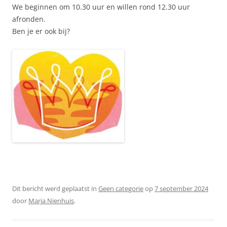
We beginnen om 10.30 uur en willen rond 12.30 uur
afronden.
Ben je er ook bij?
Dit bericht werd geplaatst in
Geen categorie
op
7 september 2024
door
Marja Nienhuis
.