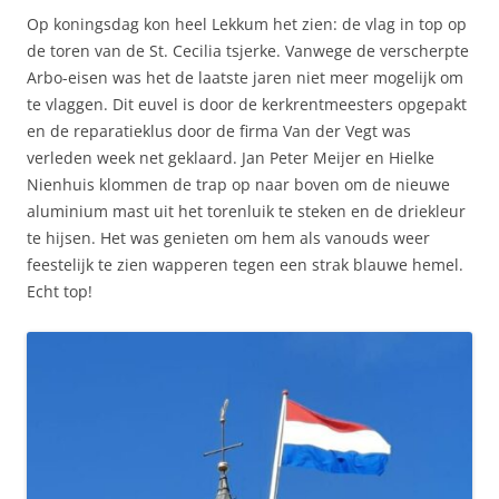
Op koningsdag kon heel Lekkum het zien: de vlag in top op
de toren van de St. Cecilia tsjerke. Vanwege de verscherpte
Arbo-eisen was het de laatste jaren niet meer mogelijk om
te vlaggen. Dit euvel is door de kerkrentmeesters opgepakt
en de reparatieklus door de firma Van der Vegt was
verleden week net geklaard. Jan Peter Meijer en Hielke
Nienhuis klommen de trap op naar boven om de nieuwe
aluminium mast uit het torenluik te steken en de driekleur
te hijsen. Het was genieten om hem als vanouds weer
feestelijk te zien wapperen tegen een strak blauwe hemel.
Echt top!