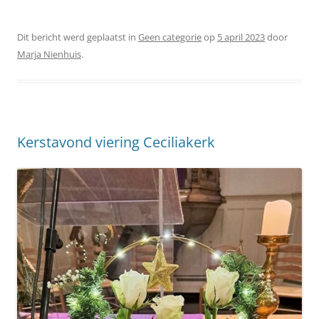
Dit bericht werd geplaatst in
Geen categorie
op
5 april 2023
door
Marja Nienhuis
.
Kerstavond viering Ceciliakerk